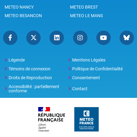
METEO NANCY
METEO BREST
METEO BESANCON
METEO LE MANS
Légende
Mentions Légales
Témoins de connexion
Politique de Confidentialité
Droits de Reproduction
Consentement
Accessibilité : partiellement
Contact
conforme