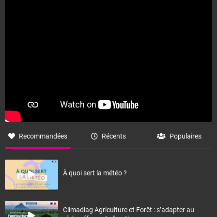
Recommandées
Récents
Populaires
À quoi sert la météo ?
Climadiag Agriculture et Forêt : s’adapter au