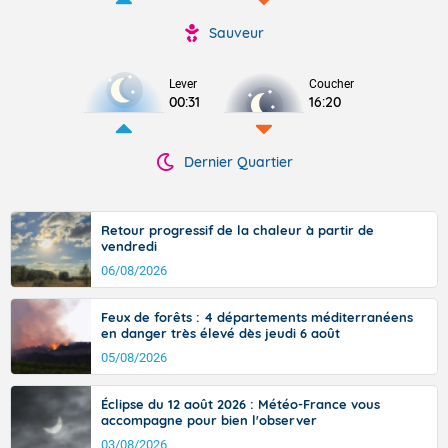
Sauveur
Lever
Coucher
00:31
16:20
Dernier Quartier
Retour progressif de la chaleur à partir de
vendredi
06/08/2026
Feux de forêts : 4 départements méditerranéens
en danger très élevé dès jeudi 6 août
05/08/2026
Éclipse du 12 août 2026 : Météo-France vous
accompagne pour bien l'observer
03/08/2026