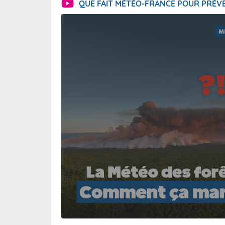
QUE FAIT MÉTÉO-FRANCE POUR PRÉVE