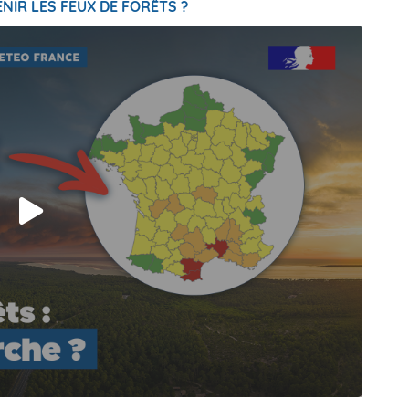
NIR LES FEUX DE FORÊTS ?