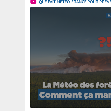
QUE FAIT MÉTÉO-FRANCE POUR PRÉVE