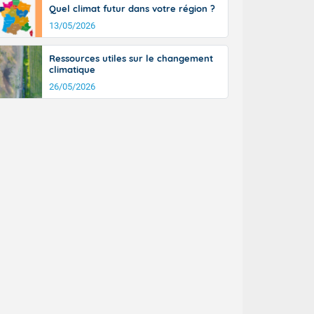
Quel climat futur dans votre région ?
13/05/2026
Ressources utiles sur le changement
climatique
26/05/2026