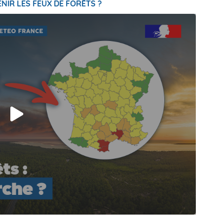
NIR LES FEUX DE FORÊTS ?