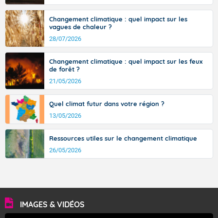
Changement climatique : quel impact sur les
vagues de chaleur ?
28/07/2026
Changement climatique : quel impact sur les feux
de forêt ?
21/05/2026
Quel climat futur dans votre région ?
13/05/2026
Ressources utiles sur le changement climatique
26/05/2026
IMAGES & VIDÉOS