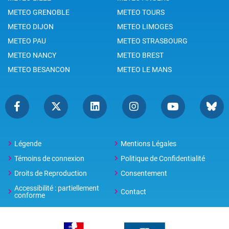
METEO GRENOBLE
METEO TOURS
METEO DIJON
METEO LIMOGES
METEO PAU
METEO STRASBOURG
METEO NANCY
METEO BREST
METEO BESANCON
METEO LE MANS
Légende
Mentions Légales
Témoins de connexion
Politique de Confidentialité
Droits de Reproduction
Consentement
Accessibilité : partiellement
Contact
conforme