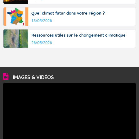
Quel climat futur dans votre région ?
13/05/2026
Ressources utiles sur le changement climatique
26/05/2026
IMAGES & VIDÉOS