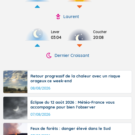
Laurent
Lever
Coucher
03:04
20:08
Dernier Croissant
Retour progressif de la chaleur avec un risque
orageux ce week-end
08/08/2026
Éclipse du 12 août 2026 : Météo-France vous
accompagne pour bien l'observer
07/08/2026
Feux de forêts : danger élevé dans le Sud