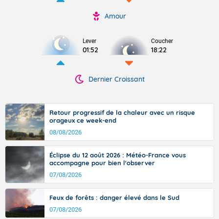
Amour
Lever
Coucher
01:52
18:22
Dernier Croissant
Retour progressif de la chaleur avec un risque
orageux ce week-end
08/08/2026
Éclipse du 12 août 2026 : Météo-France vous
accompagne pour bien l'observer
07/08/2026
Feux de forêts : danger élevé dans le Sud
07/08/2026