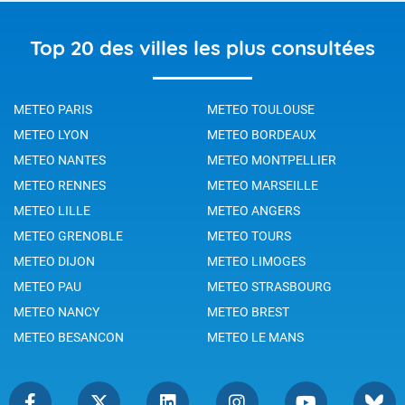
Top 20 des villes les plus consultées
METEO PARIS
METEO TOULOUSE
METEO LYON
METEO BORDEAUX
METEO NANTES
METEO MONTPELLIER
METEO RENNES
METEO MARSEILLE
METEO LILLE
METEO ANGERS
METEO GRENOBLE
METEO TOURS
METEO DIJON
METEO LIMOGES
METEO PAU
METEO STRASBOURG
METEO NANCY
METEO BREST
METEO BESANCON
METEO LE MANS