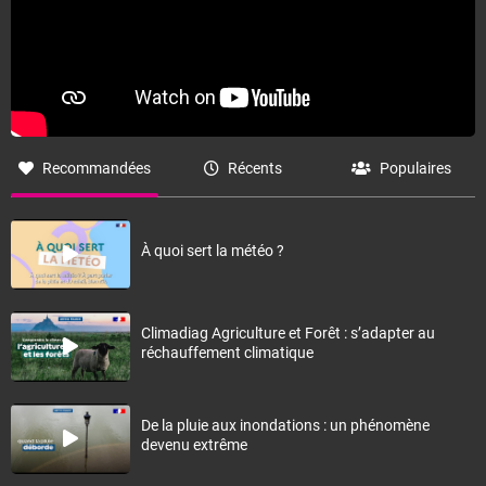
Recommandées
Récents
Populaires
À quoi sert la météo ?
Climadiag Agriculture et Forêt : s’adapter au
réchauffement climatique
De la pluie aux inondations : un phénomène
devenu extrême