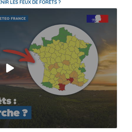
NIR LES FEUX DE FORÊTS ?