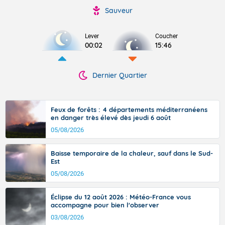
Sauveur
Lever
Coucher
00:02
15:46
Dernier Quartier
Feux de forêts : 4 départements méditerranéens
en danger très élevé dès jeudi 6 août
05/08/2026
Baisse temporaire de la chaleur, sauf dans le Sud-
Est
05/08/2026
Éclipse du 12 août 2026 : Météo-France vous
accompagne pour bien l'observer
03/08/2026