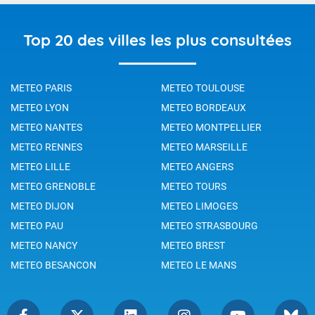
Top 20 des villes les plus consultées
METEO PARIS
METEO TOULOUSE
METEO LYON
METEO BORDEAUX
METEO NANTES
METEO MONTPELLIER
METEO RENNES
METEO MARSEILLE
METEO LILLE
METEO ANGERS
METEO GRENOBLE
METEO TOURS
METEO DIJON
METEO LIMOGES
METEO PAU
METEO STRASBOURG
METEO NANCY
METEO BREST
METEO BESANCON
METEO LE MANS