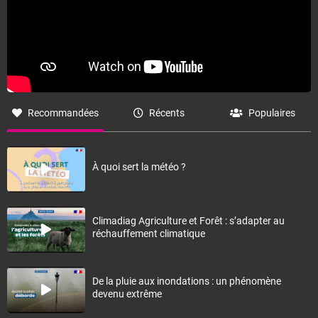
Recommandées
Récents
Populaires
À quoi sert la météo ?
Climadiag Agriculture et Forêt : s’adapter au
réchauffement climatique
De la pluie aux inondations : un phénomène
devenu extrême