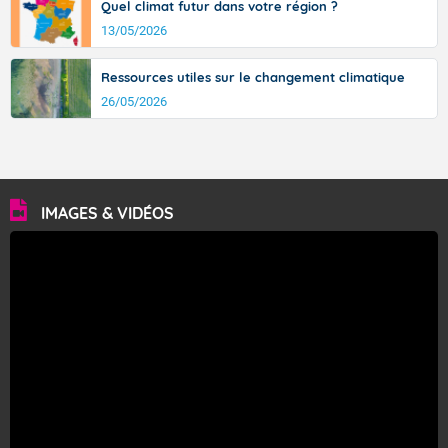
Quel climat futur dans votre région ?
13/05/2026
Ressources utiles sur le changement climatique
26/05/2026
IMAGES & VIDÉOS