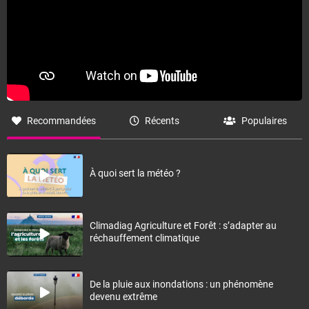
Recommandées
Récents
Populaires
À quoi sert la météo ?
Climadiag Agriculture et Forêt : s’adapter au
réchauffement climatique
De la pluie aux inondations : un phénomène
devenu extrême