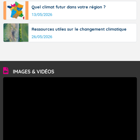
Quel climat futur dans votre région ?
13/05/2026
Ressources utiles sur le changement climatique
26/05/2026
IMAGES & VIDÉOS