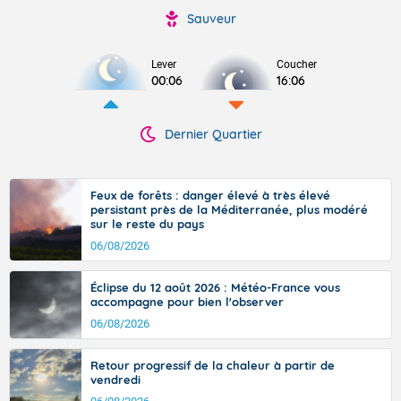
Sauveur
Lever
Coucher
00:06
16:06
Dernier Quartier
Feux de forêts : danger élevé à très élevé
persistant près de la Méditerranée, plus modéré
sur le reste du pays
06/08/2026
Éclipse du 12 août 2026 : Météo-France vous
accompagne pour bien l'observer
06/08/2026
Retour progressif de la chaleur à partir de
vendredi