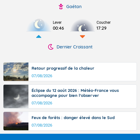
Gaétan
Lever
Coucher
00:46
17:29
Dernier Croissant
Retour progressif de la chaleur
07/08/2026
Éclipse du 12 août 2026 : Météo-France vous
accompagne pour bien l'observer
07/08/2026
Feux de forêts : danger élevé dans le Sud
07/08/2026