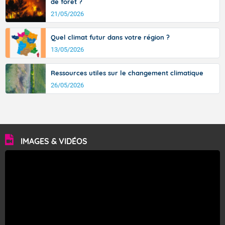
de forêt ?
21/05/2026
Quel climat futur dans votre région ?
13/05/2026
Ressources utiles sur le changement climatique
26/05/2026
IMAGES & VIDÉOS