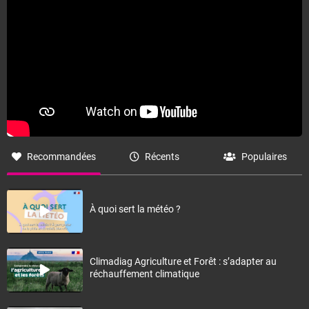
Recommandées
Récents
Populaires
À quoi sert la météo ?
Climadiag Agriculture et Forêt : s’adapter au
réchauffement climatique