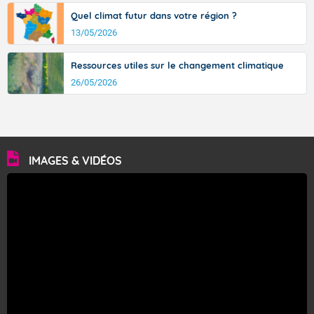
Quel climat futur dans votre région ?
13/05/2026
Ressources utiles sur le changement climatique
26/05/2026
IMAGES & VIDÉOS