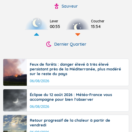
Sauveur
Lever
Coucher
00:55
15:54
Dernier Quartier
Feux de forêts : danger élevé à très élevé
persistant près de la Méditerranée, plus modéré
sur le reste du pays
06/08/2026
Éclipse du 12 août 2026 : Météo-France vous
accompagne pour bien l'observer
06/08/2026
Retour progressif de la chaleur à partir de
vendredi