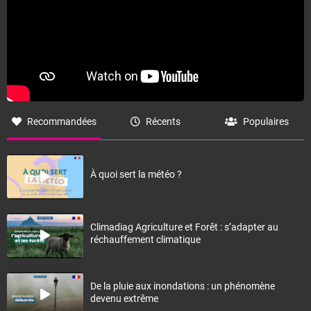
Recommandées
Récents
Populaires
À quoi sert la météo ?
Climadiag Agriculture et Forêt : s’adapter au
réchauffement climatique
De la pluie aux inondations : un phénomène
devenu extrême