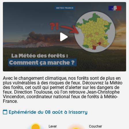
Avec le changement climatique, nos forêts sont de plus en
plus vulnérables à des risques de feux. Découvrez la Météo
des forêts, cet outil qui permet d'alerter sur les dangers de
feux. Direction Toulouse, où l'on retrouve Jean-Christophe
Vincendon, coordinateur national feux de forêts à Météo-
France.
Ephéméride du 08 août à Irissarry
Lever
Coucher