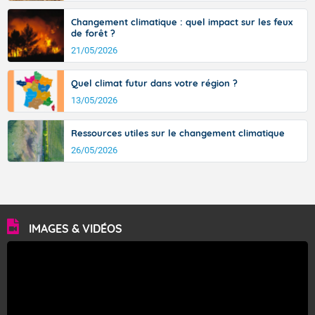
Changement climatique : quel impact sur les feux
de forêt ?
21/05/2026
Quel climat futur dans votre région ?
13/05/2026
Ressources utiles sur le changement climatique
26/05/2026
IMAGES & VIDÉOS