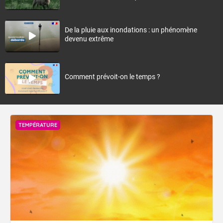
De la pluie aux inondations : un phénomène
devenu extrême
Comment prévoit-on le temps ?
TEMPÉRATURE