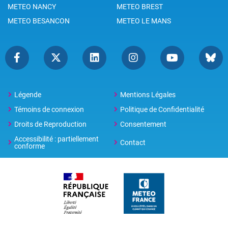
METEO NANCY
METEO BREST
METEO BESANCON
METEO LE MANS
Légende
Mentions Légales
Témoins de connexion
Politique de Confidentialité
Droits de Reproduction
Consentement
Accessibilité : partiellement
Contact
conforme