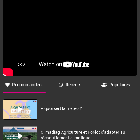
Recommandées
Récents
Populaires
À quoi sert la météo ?
Climadiag Agriculture et Forêt : s’adapter au
réchauffement climatique