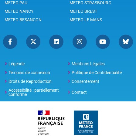
METEO PAU
METEO STRASBOURG
METEO NANCY
METEO BREST
METEO BESANCON
METEO LE MANS
Légende
Mentions Légales
Témoins de connexion
Politique de Confidentialité
Droits de Reproduction
Consentement
Accessibilité : partiellement
Contact
conforme