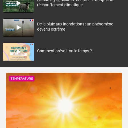
réchauffement climatique
De la pluie aux inondations : un phénomène
devenu extrême
Comment prévoit-on le temps ?
TEMPÉRATURE