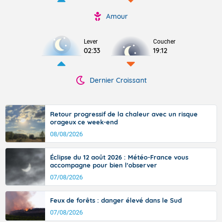
Amour
Lever
Coucher
02:33
19:12
Dernier Croissant
Retour progressif de la chaleur avec un risque
orageux ce week-end
08/08/2026
Éclipse du 12 août 2026 : Météo-France vous
accompagne pour bien l'observer
07/08/2026
Feux de forêts : danger élevé dans le Sud
07/08/2026