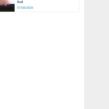
Sud
07/08/2026