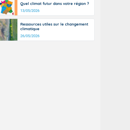
Quel climat futur dans votre région ?
13/05/2026
Ressources utiles sur le changement
climatique
26/05/2026