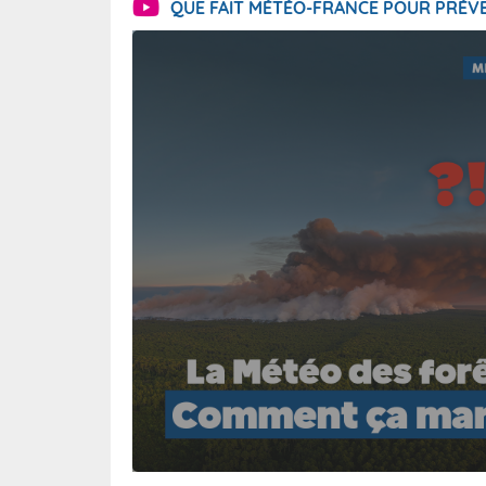
QUE FAIT MÉTÉO-FRANCE POUR PRÉVE