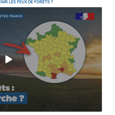
NIR LES FEUX DE FORÊTS ?