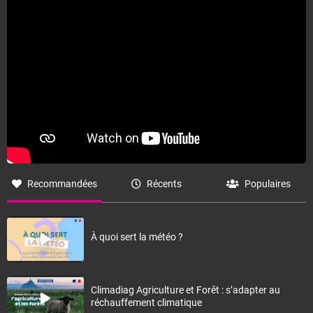
Recommandées
Récents
Populaires
À quoi sert la météo ?
Climadiag Agriculture et Forêt : s’adapter au
réchauffement climatique