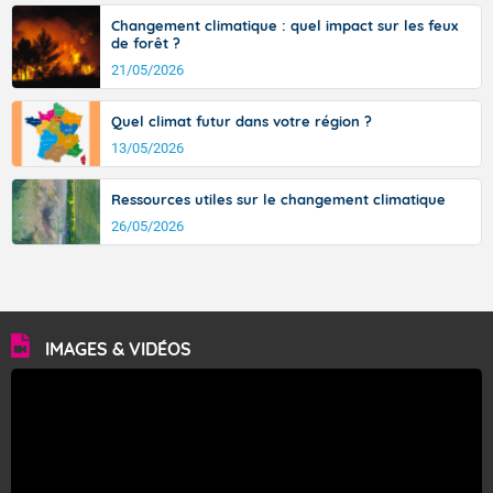
Changement climatique : quel impact sur les feux
de forêt ?
21/05/2026
Quel climat futur dans votre région ?
13/05/2026
Ressources utiles sur le changement climatique
26/05/2026
IMAGES & VIDÉOS