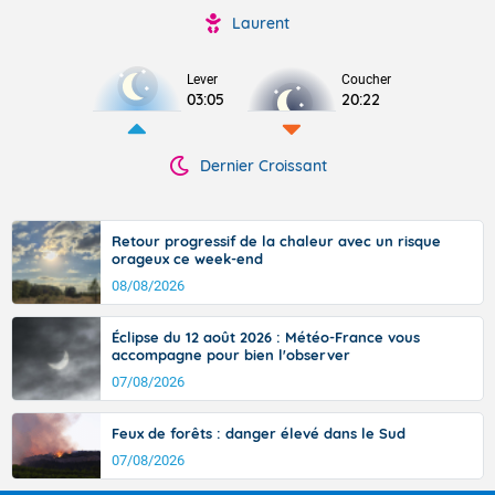
Laurent
Lever
Coucher
03:05
20:22
Dernier Croissant
Retour progressif de la chaleur avec un risque
orageux ce week-end
08/08/2026
Éclipse du 12 août 2026 : Météo-France vous
accompagne pour bien l'observer
07/08/2026
Feux de forêts : danger élevé dans le Sud
07/08/2026