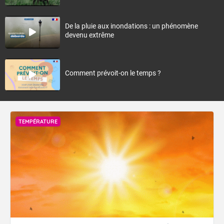
De la pluie aux inondations : un phénomène
devenu extrême
Comment prévoit-on le temps ?
TEMPÉRATURE