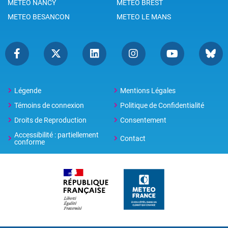
METEO NANCY
METEO BREST
METEO BESANCON
METEO LE MANS
Légende
Mentions Légales
Témoins de connexion
Politique de Confidentialité
Droits de Reproduction
Consentement
Accessibilité : partiellement
Contact
conforme