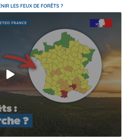
NIR LES FEUX DE FORÊTS ?