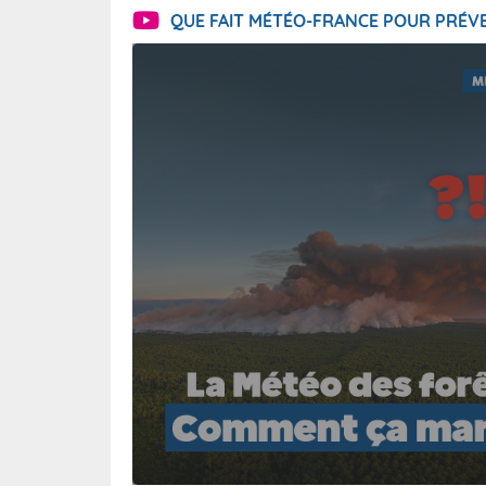
QUE FAIT MÉTÉO-FRANCE POUR PRÉVE