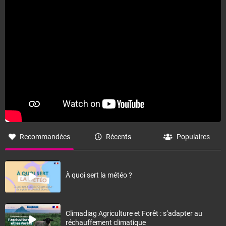
Fermer
Recommandées
Récents
Populaires
À quoi sert la météo ?
Climadiag Agriculture et Forêt : s’adapter au
réchauffement climatique