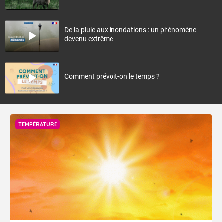
De la pluie aux inondations : un phénomène
devenu extrême
Comment prévoit-on le temps ?
TEMPÉRATURE