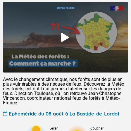
Avec le changement climatique, nos forêts sont de plus en
plus vulnérables à des risques de feux. Découvrez la Météo
des forêts, cet outil qui permet d'alerter sur les dangers de
feux. Direction Toulouse, où l'on retrouve Jean-Christophe
Vincendon, coordinateur national feux de forêts à Météo-
France.
Ephéméride du 08 août à La Bastide-de-Lordat
Lever
Coucher