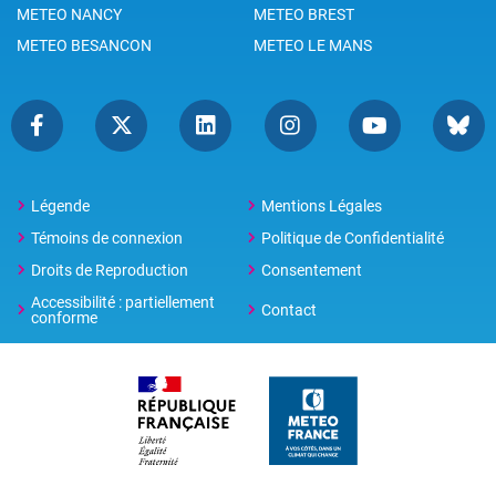
METEO NANCY
METEO BREST
METEO BESANCON
METEO LE MANS
Légende
Mentions Légales
Témoins de connexion
Politique de Confidentialité
Droits de Reproduction
Consentement
Accessibilité : partiellement
Contact
conforme