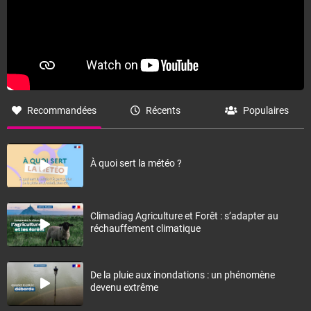
Recommandées
Récents
Populaires
À quoi sert la météo ?
Climadiag Agriculture et Forêt : s’adapter au
réchauffement climatique
De la pluie aux inondations : un phénomène
devenu extrême