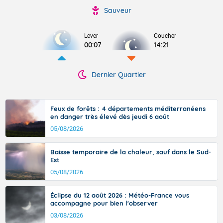
Sauveur
Lever
Coucher
00:07
14:21
Dernier Quartier
Feux de forêts : 4 départements méditerranéens
en danger très élevé dès jeudi 6 août
05/08/2026
Baisse temporaire de la chaleur, sauf dans le Sud-
Est
05/08/2026
Éclipse du 12 août 2026 : Météo-France vous
accompagne pour bien l'observer
03/08/2026