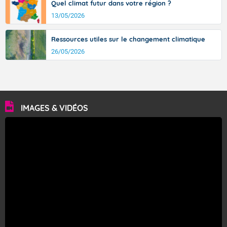
Quel climat futur dans votre région ?
13/05/2026
Ressources utiles sur le changement climatique
26/05/2026
IMAGES & VIDÉOS