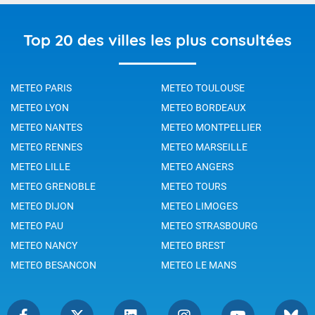
Top 20 des villes les plus consultées
METEO PARIS
METEO TOULOUSE
METEO LYON
METEO BORDEAUX
METEO NANTES
METEO MONTPELLIER
METEO RENNES
METEO MARSEILLE
METEO LILLE
METEO ANGERS
METEO GRENOBLE
METEO TOURS
METEO DIJON
METEO LIMOGES
METEO PAU
METEO STRASBOURG
METEO NANCY
METEO BREST
METEO BESANCON
METEO LE MANS