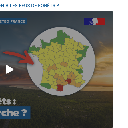
NIR LES FEUX DE FORÊTS ?