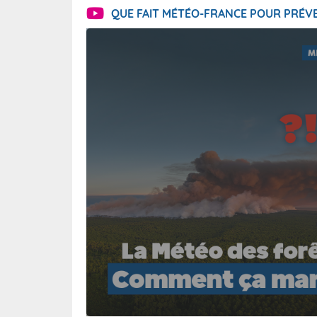
QUE FAIT MÉTÉO-FRANCE POUR PRÉVE