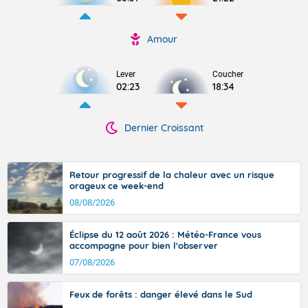
Amour
Lever
Coucher
02:23
18:34
Dernier Croissant
Retour progressif de la chaleur avec un risque
orageux ce week-end
08/08/2026
Éclipse du 12 août 2026 : Météo-France vous
accompagne pour bien l'observer
07/08/2026
Feux de forêts : danger élevé dans le Sud