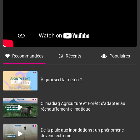
Recommandées
Récents
Populaires
À quoi sert la météo ?
Climadiag Agriculture et Forêt : s’adapter au
réchauffement climatique
De la pluie aux inondations : un phénomène
devenu extrême