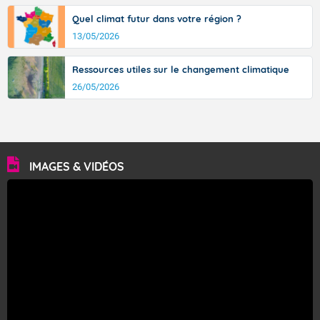
Quel climat futur dans votre région ?
13/05/2026
Ressources utiles sur le changement climatique
26/05/2026
IMAGES & VIDÉOS