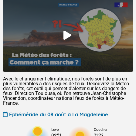
Avec le changement climatique, nos forêts sont de plus en
plus vulnérables à des risques de feux. Découvrez la Météo
des forêts, cet outil qui permet d'alerter sur les dangers de
feux. Direction Toulouse, où l'on retrouve Jean-Christophe
Vincendon, coordinateur national feux de forêts à Météo-
France.
Ephéméride du 08 août à La Magdeleine
Lever
Coucher
06:51
21:22