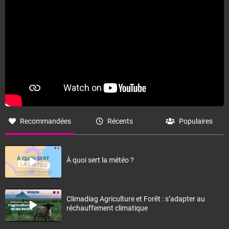
Recommandées
Récents
Populaires
À quoi sert la météo ?
Climadiag Agriculture et Forêt : s’adapter au
réchauffement climatique