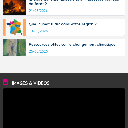
de forêt ?
21/05/2026
Quel climat futur dans votre région ?
13/05/2026
Ressources utiles sur le changement climatique
26/05/2026
IMAGES & VIDÉOS