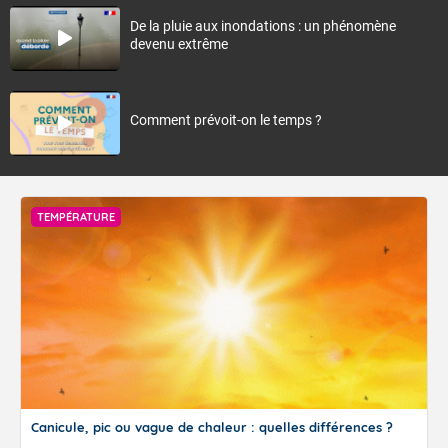
De la pluie aux inondations : un phénomène
devenu extrême
Comment prévoit-on le temps ?
TEMPÉRATURE
Canicule, pic ou vague de chaleur : quelles différences ?