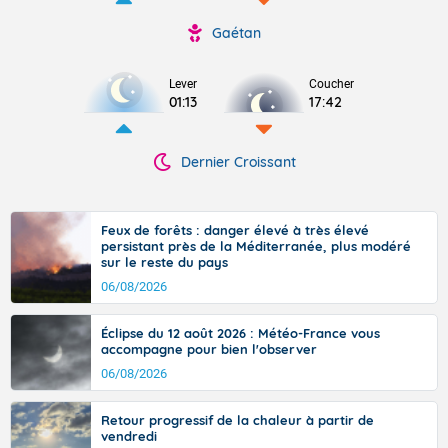
Gaétan
Lever
Coucher
01:13
17:42
Dernier Croissant
Feux de forêts : danger élevé à très élevé
persistant près de la Méditerranée, plus modéré
sur le reste du pays
06/08/2026
Éclipse du 12 août 2026 : Météo-France vous
accompagne pour bien l'observer
06/08/2026
Retour progressif de la chaleur à partir de
vendredi