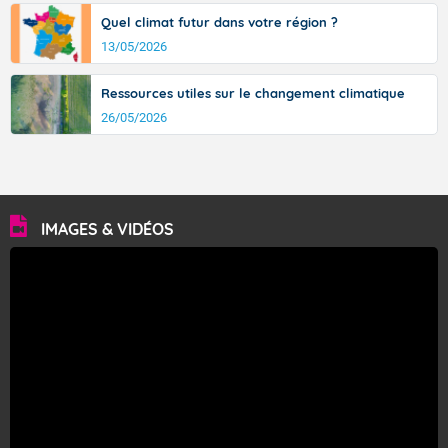
Quel climat futur dans votre région ?
13/05/2026
Ressources utiles sur le changement climatique
26/05/2026
IMAGES & VIDÉOS