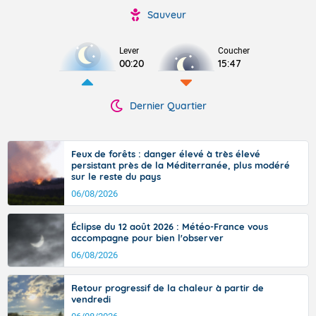
Sauveur
Lever
Coucher
00:20
15:47
Dernier Quartier
Feux de forêts : danger élevé à très élevé
persistant près de la Méditerranée, plus modéré
sur le reste du pays
06/08/2026
Éclipse du 12 août 2026 : Météo-France vous
accompagne pour bien l'observer
06/08/2026
Retour progressif de la chaleur à partir de
vendredi