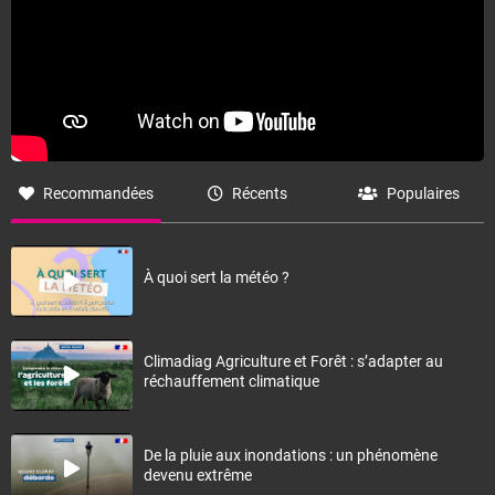
Recommandées
Récents
Populaires
À quoi sert la météo ?
Climadiag Agriculture et Forêt : s’adapter au
réchauffement climatique
De la pluie aux inondations : un phénomène
devenu extrême