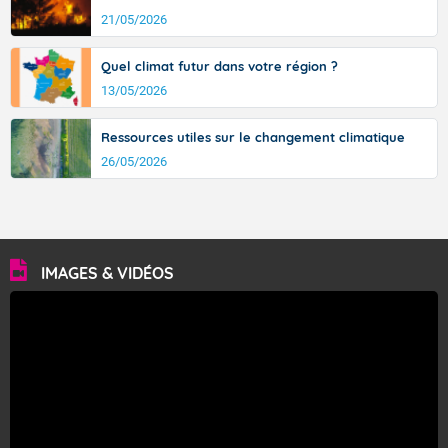
21/05/2026
Quel climat futur dans votre région ?
13/05/2026
Ressources utiles sur le changement climatique
26/05/2026
IMAGES & VIDÉOS