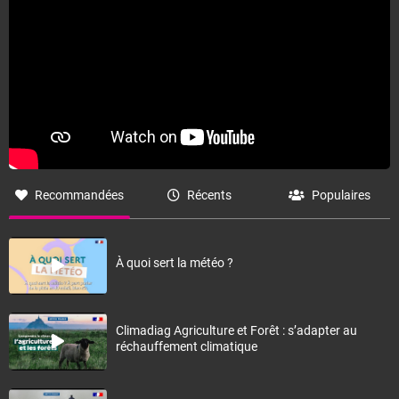
Recommandées
Récents
Populaires
À quoi sert la météo ?
Climadiag Agriculture et Forêt : s’adapter au
réchauffement climatique