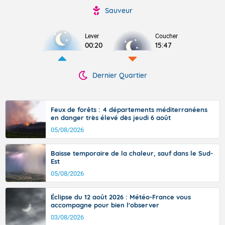
Sauveur
Lever
Coucher
00:20
15:47
Dernier Quartier
Feux de forêts : 4 départements méditerranéens
en danger très élevé dès jeudi 6 août
05/08/2026
Baisse temporaire de la chaleur, sauf dans le Sud-
Est
05/08/2026
Éclipse du 12 août 2026 : Météo-France vous
accompagne pour bien l'observer
03/08/2026