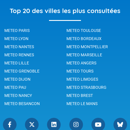
Top 20 des villes les plus consultées
METEO PARIS
METEO TOULOUSE
METEO LYON
METEO BORDEAUX
METEO NANTES
METEO MONTPELLIER
METEO RENNES
METEO MARSEILLE
METEO LILLE
METEO ANGERS
METEO GRENOBLE
METEO TOURS
METEO DIJON
METEO LIMOGES
METEO PAU
METEO STRASBOURG
METEO NANCY
METEO BREST
METEO BESANCON
METEO LE MANS