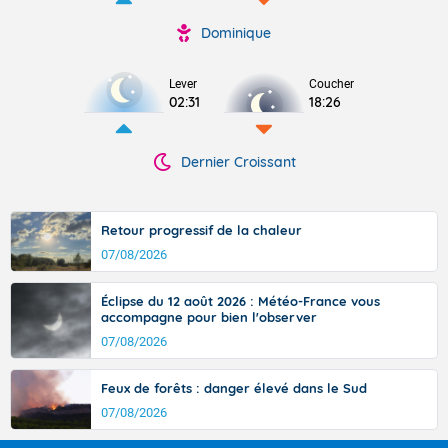
Dominique
Lever
Coucher
02:31
18:26
Dernier Croissant
Retour progressif de la chaleur
07/08/2026
Éclipse du 12 août 2026 : Météo-France vous
accompagne pour bien l'observer
07/08/2026
Feux de forêts : danger élevé dans le Sud
07/08/2026