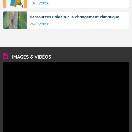
13/05/2026
Ressources utiles sur le changement climatique
26/05/2026
IMAGES & VIDÉOS