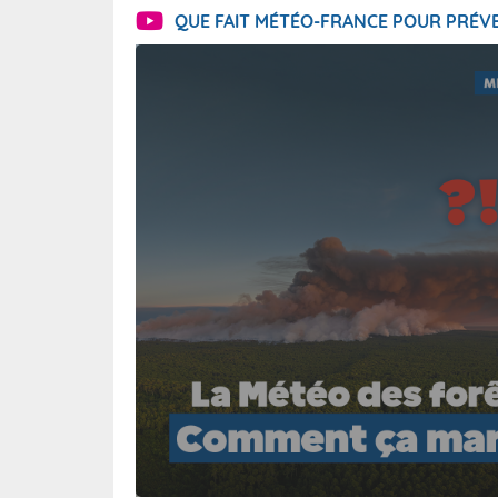
QUE FAIT MÉTÉO-FRANCE POUR PRÉVE