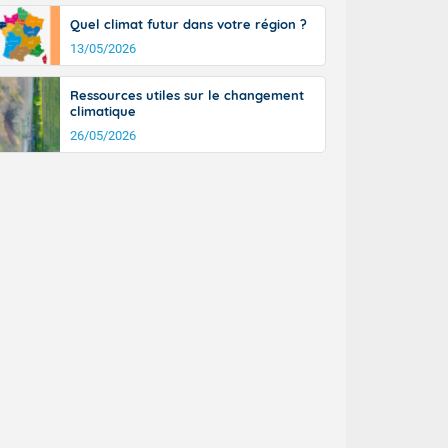
Quel climat futur dans votre région ?
13/05/2026
Ressources utiles sur le changement
climatique
26/05/2026