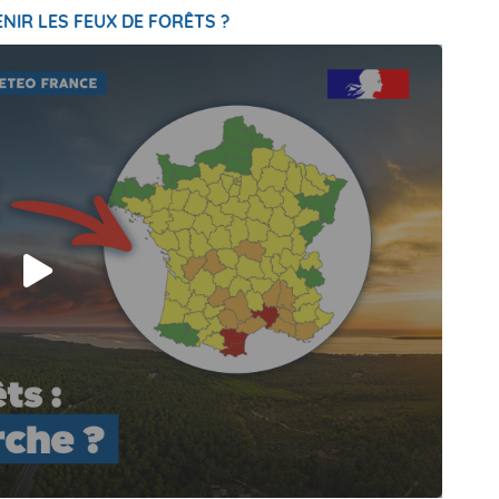
NIR LES FEUX DE FORÊTS ?