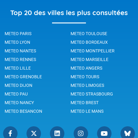
Top 20 des villes les plus consultées
METEO PARIS
METEO TOULOUSE
METEO LYON
METEO BORDEAUX
METEO NANTES
METEO MONTPELLIER
METEO RENNES
METEO MARSEILLE
METEO LILLE
METEO ANGERS
METEO GRENOBLE
METEO TOURS
METEO DIJON
METEO LIMOGES
METEO PAU
METEO STRASBOURG
METEO NANCY
METEO BREST
METEO BESANCON
METEO LE MANS