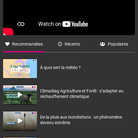
Recommandées
Récents
Populaires
À quoi sert la météo ?
Climadiag Agriculture et Forêt : s’adapter au
réchauffement climatique
De la pluie aux inondations : un phénomène
devenu extrême