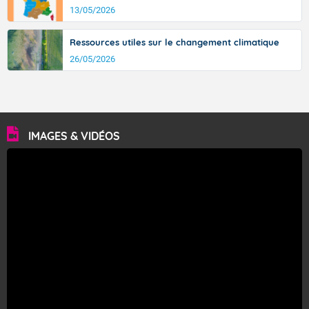
13/05/2026
Ressources utiles sur le changement climatique
26/05/2026
IMAGES & VIDÉOS