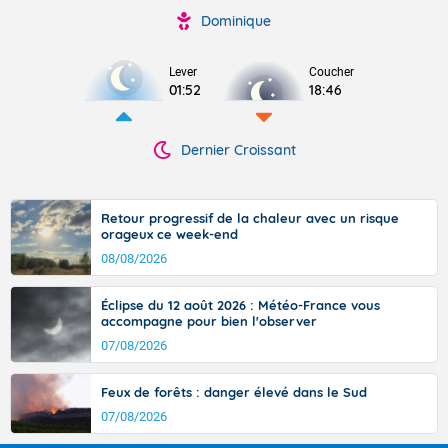
Dominique
Lever
Coucher
01:52
18:46
Dernier Croissant
Retour progressif de la chaleur avec un risque
orageux ce week-end
08/08/2026
Éclipse du 12 août 2026 : Météo-France vous
accompagne pour bien l'observer
07/08/2026
Feux de forêts : danger élevé dans le Sud
07/08/2026