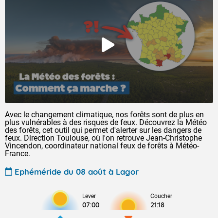
Avec le changement climatique, nos forêts sont de plus en
plus vulnérables à des risques de feux. Découvrez la Météo
des forêts, cet outil qui permet d'alerter sur les dangers de
feux. Direction Toulouse, où l'on retrouve Jean-Christophe
Vincendon, coordinateur national feux de forêts à Météo-
France.
Ephéméride du 08 août à Lagor
Lever
Coucher
07:00
21:18