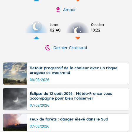
Amour
Lever
Coucher
02:40
18:22
Dernier Croissant
Retour progressif de la chaleur avec un risque
orageux ce week-end
08/08/2026
Éclipse du 12 août 2026 : Météo-France vous
accompagne pour bien l'observer
07/08/2026
Feux de forêts : danger élevé dans le Sud
07/08/2026