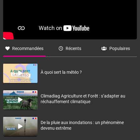
Recommandées
Récents
Populaires
À quoi sert la météo ?
Climadiag Agriculture et Forêt : s’adapter au
réchauffement climatique
De la pluie aux inondations : un phénomène
devenu extrême