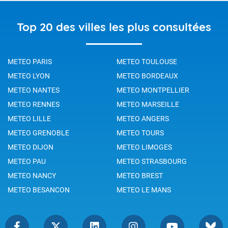
Top 20 des villes les plus consultées
METEO PARIS
METEO TOULOUSE
METEO LYON
METEO BORDEAUX
METEO NANTES
METEO MONTPELLIER
METEO RENNES
METEO MARSEILLE
METEO LILLE
METEO ANGERS
METEO GRENOBLE
METEO TOURS
METEO DIJON
METEO LIMOGES
METEO PAU
METEO STRASBOURG
METEO NANCY
METEO BREST
METEO BESANCON
METEO LE MANS