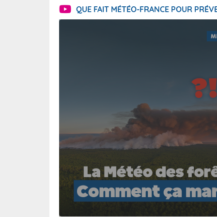
QUE FAIT MÉTÉO-FRANCE POUR PRÉVE