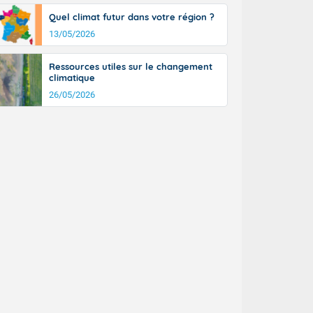
Quel climat futur dans votre région ?
13/05/2026
Ressources utiles sur le changement
climatique
26/05/2026