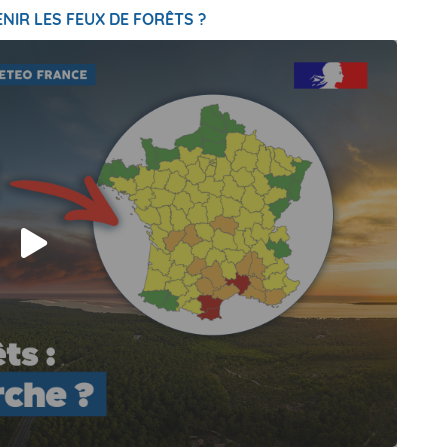
NIR LES FEUX DE FORÊTS ?