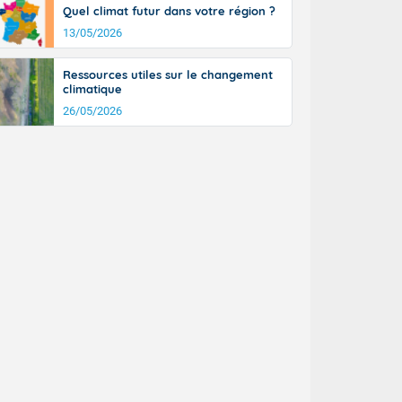
Quel climat futur dans votre région ?
13/05/2026
Ressources utiles sur le changement
climatique
26/05/2026