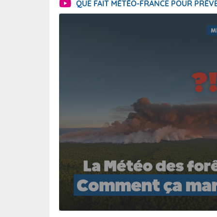
QUE FAIT MÉTÉO-FRANCE POUR PRÉVE