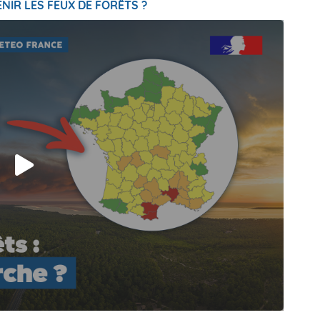
NIR LES FEUX DE FORÊTS ?