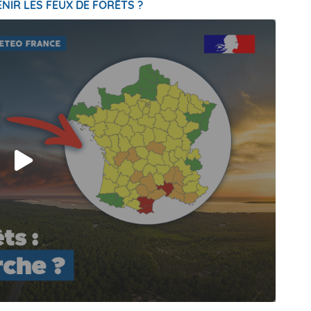
NIR LES FEUX DE FORÊTS ?