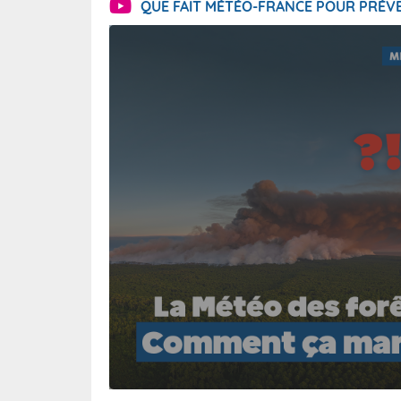
QUE FAIT MÉTÉO-FRANCE POUR PRÉVE