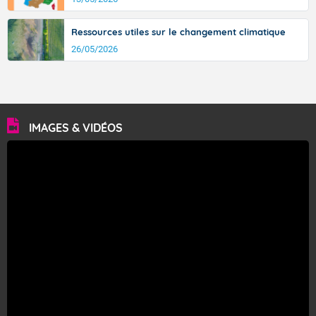
Ressources utiles sur le changement climatique
26/05/2026
IMAGES & VIDÉOS