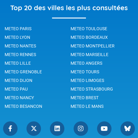
Top 20 des villes les plus consultées
METEO PARIS
METEO TOULOUSE
METEO LYON
METEO BORDEAUX
METEO NANTES
METEO MONTPELLIER
METEO RENNES
METEO MARSEILLE
METEO LILLE
METEO ANGERS
METEO GRENOBLE
METEO TOURS
METEO DIJON
METEO LIMOGES
METEO PAU
METEO STRASBOURG
METEO NANCY
METEO BREST
METEO BESANCON
METEO LE MANS