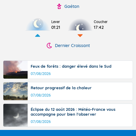
Gaétan
Lever
Coucher
01:21
17:42
Dernier Croissant
Feux de forêts : danger élevé dans le Sud
07/08/2026
Retour progressif de la chaleur
07/08/2026
Éclipse du 12 août 2026 : Météo-France vous
accompagne pour bien l'observer
07/08/2026