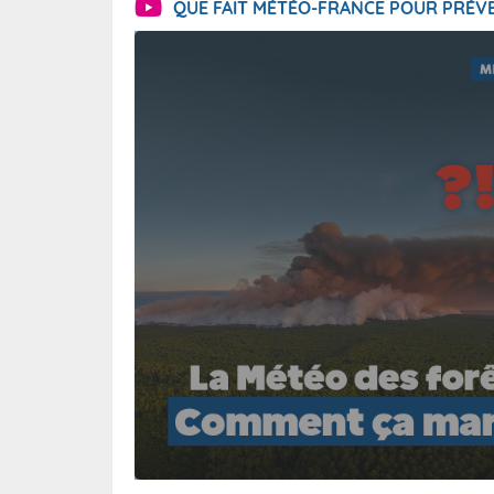
QUE FAIT MÉTÉO-FRANCE POUR PRÉVE