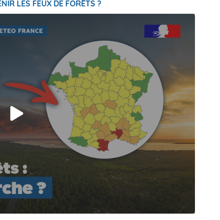
NIR LES FEUX DE FORÊTS ?