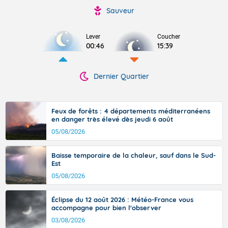
Sauveur
Lever
Coucher
00:46
15:39
Dernier Quartier
Feux de forêts : 4 départements méditerranéens
en danger très élevé dès jeudi 6 août
05/08/2026
Baisse temporaire de la chaleur, sauf dans le Sud-
Est
05/08/2026
Éclipse du 12 août 2026 : Météo-France vous
accompagne pour bien l'observer
03/08/2026