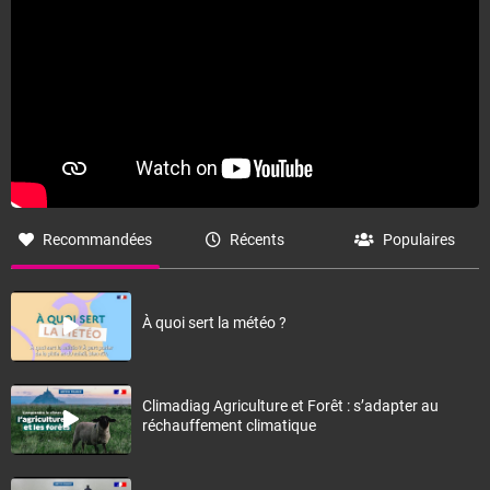
Recommandées
Récents
Populaires
À quoi sert la météo ?
Climadiag Agriculture et Forêt : s’adapter au
réchauffement climatique