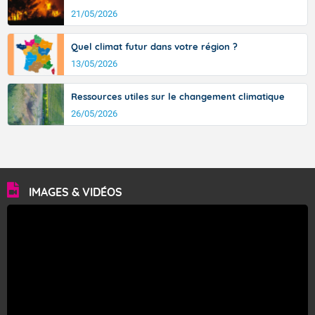
21/05/2026
Quel climat futur dans votre région ?
13/05/2026
Ressources utiles sur le changement climatique
26/05/2026
IMAGES & VIDÉOS