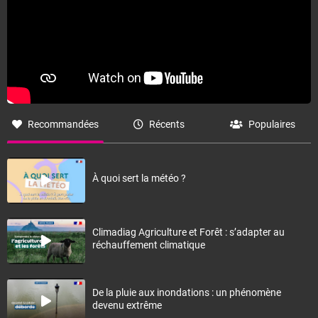
Recommandées
Récents
Populaires
À quoi sert la météo ?
Climadiag Agriculture et Forêt : s’adapter au
réchauffement climatique
De la pluie aux inondations : un phénomène
devenu extrême