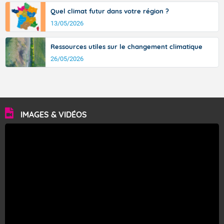
Quel climat futur dans votre région ?
13/05/2026
Ressources utiles sur le changement climatique
26/05/2026
IMAGES & VIDÉOS