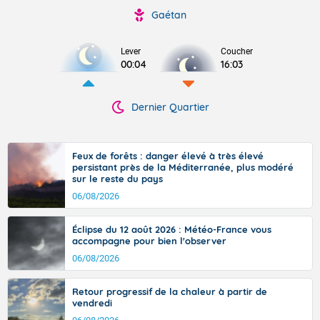
Gaétan
Lever
Coucher
00:04
16:03
Dernier Quartier
Feux de forêts : danger élevé à très élevé
persistant près de la Méditerranée, plus modéré
sur le reste du pays
06/08/2026
Éclipse du 12 août 2026 : Météo-France vous
accompagne pour bien l'observer
06/08/2026
Retour progressif de la chaleur à partir de
vendredi