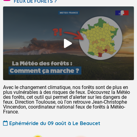
FEUX DE FORÊTS ?
Avec le changement climatique, nos forêts sont de plus en
plus vulnérables à des risques de feux. Découvrez la Météo
des forêts, cet outil qui permet d'alerter sur les dangers de
feux. Direction Toulouse, où l'on retrouve Jean-Christophe
Vincendon, coordinateur national feux de forêts à Météo-
France.
Ephéméride du 09 août à Le Beaucet