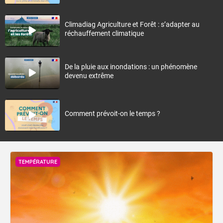
Climadiag Agriculture et Forêt : s’adapter au
réchauffement climatique
De la pluie aux inondations : un phénomène
devenu extrême
Comment prévoit-on le temps ?
TEMPÉRATURE