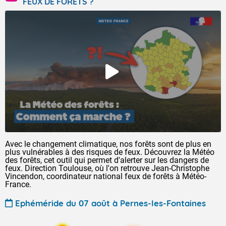
FEUX DE FORÊTS ?
Avec le changement climatique, nos forêts sont de plus en
plus vulnérables à des risques de feux. Découvrez la Météo
des forêts, cet outil qui permet d'alerter sur les dangers de
feux. Direction Toulouse, où l'on retrouve Jean-Christophe
Vincendon, coordinateur national feux de forêts à Météo-
France.
Ephéméride du 07 août à Pernes-les-Fontaines