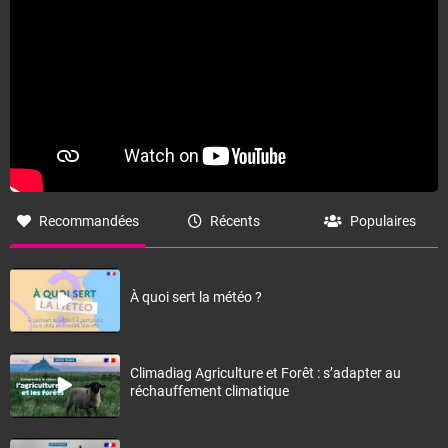
Recommandées
Récents
Populaires
À quoi sert la météo ?
Climadiag Agriculture et Forêt : s’adapter au
réchauffement climatique