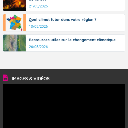
Fermer
21/05/2026
Quel climat futur dans votre région ?
13/05/2026
Ressources utiles sur le changement climatique
26/05/2026
IMAGES & VIDÉOS