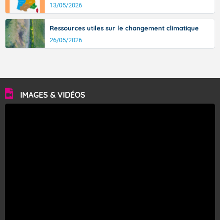
13/05/2026
Ressources utiles sur le changement climatique
26/05/2026
IMAGES & VIDÉOS