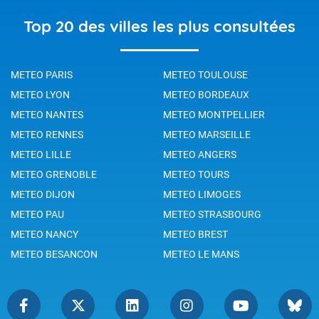
Top 20 des villes les plus consultées
METEO PARIS
METEO TOULOUSE
METEO LYON
METEO BORDEAUX
METEO NANTES
METEO MONTPELLIER
METEO RENNES
METEO MARSEILLE
METEO LILLE
METEO ANGERS
METEO GRENOBLE
METEO TOURS
METEO DIJON
METEO LIMOGES
METEO PAU
METEO STRASBOURG
METEO NANCY
METEO BREST
METEO BESANCON
METEO LE MANS