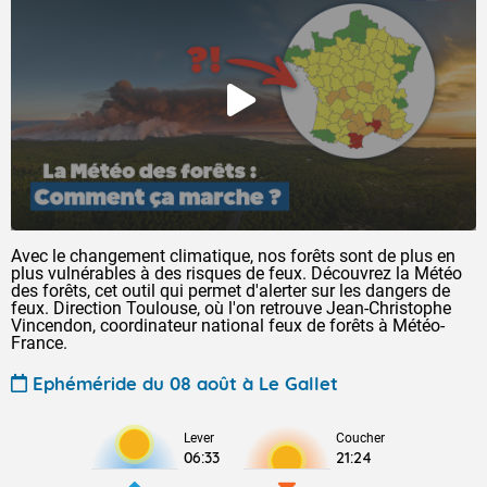
Avec le changement climatique, nos forêts sont de plus en
plus vulnérables à des risques de feux. Découvrez la Météo
des forêts, cet outil qui permet d'alerter sur les dangers de
feux. Direction Toulouse, où l'on retrouve Jean-Christophe
Vincendon, coordinateur national feux de forêts à Météo-
France.
Ephéméride du 08 août à Le Gallet
Lever
Coucher
06:33
21:24