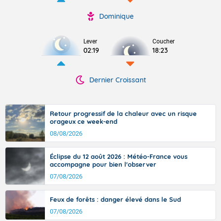
Dominique
Lever
Coucher
02:19
18:23
Dernier Croissant
Retour progressif de la chaleur avec un risque
orageux ce week-end
08/08/2026
Éclipse du 12 août 2026 : Météo-France vous
accompagne pour bien l'observer
07/08/2026
Feux de forêts : danger élevé dans le Sud
07/08/2026