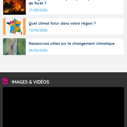
de forêt ?
21/05/2026
Quel climat futur dans votre région ?
13/05/2026
Ressources utiles sur le changement climatique
26/05/2026
IMAGES & VIDÉOS