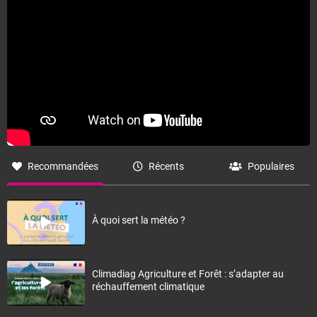
Recommandées
Récents
Populaires
À quoi sert la météo ?
Climadiag Agriculture et Forêt : s’adapter au
réchauffement climatique