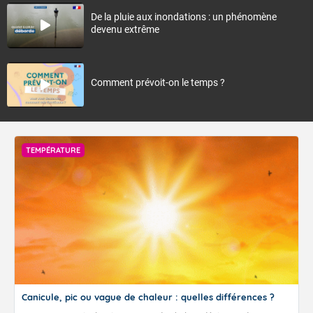
De la pluie aux inondations : un phénomène
devenu extrême
Comment prévoit-on le temps ?
TEMPÉRATURE
Canicule, pic ou vague de chaleur : quelles différences ?