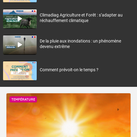
Climadiag Agriculture et Forêt : s’adapter au
réchauffement climatique
De la pluie aux inondations : un phénomène
devenu extrême
Comment prévoit-on le temps ?
TEMPÉRATURE