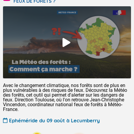
FEUX DE FORÊTS ?
Avec le changement climatique, nos forêts sont de plus en
plus vulnérables à des risques de feux. Découvrez la Météo
des forêts, cet outil qui permet d'alerter sur les dangers de
feux. Direction Toulouse, où l'on retrouve Jean-Christophe
Vincendon, coordinateur national feux de forêts à Météo-
France.
Ephéméride du 09 août à Lecumberry