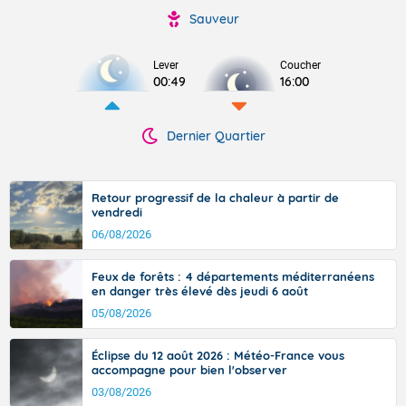
Sauveur
Lever
Coucher
00:49
16:00
Dernier Quartier
Retour progressif de la chaleur à partir de
vendredi
06/08/2026
Feux de forêts : 4 départements méditerranéens
en danger très élevé dès jeudi 6 août
05/08/2026
Éclipse du 12 août 2026 : Météo-France vous
accompagne pour bien l'observer
03/08/2026