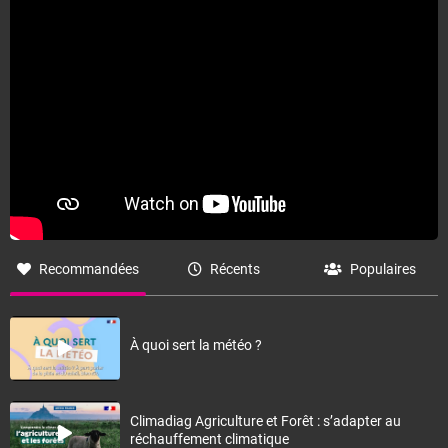
Recommandées
Récents
Populaires
À quoi sert la météo ?
Climadiag Agriculture et Forêt : s’adapter au
réchauffement climatique