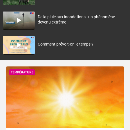
De la pluie aux inondations : un phénomène
devenu extrême
Comment prévoit-on le temps ?
TEMPÉRATURE