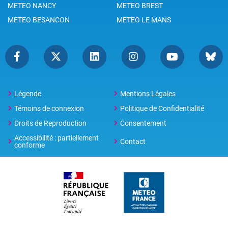
METEO NANCY
METEO BREST
METEO BESANCON
METEO LE MANS
Légende
Mentions Légales
Témoins de connexion
Politique de Confidentialité
Droits de Reproduction
Consentement
Accessibilité : partiellement
Contact
conforme