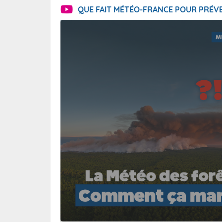
QUE FAIT MÉTÉO-FRANCE POUR PRÉVE