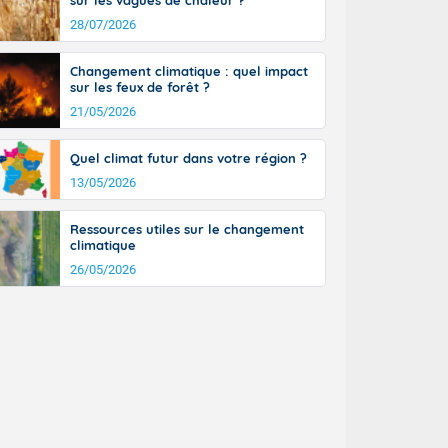
sur les vagues de chaleur ?
28/07/2026
Changement climatique : quel impact
sur les feux de forêt ?
21/05/2026
Quel climat futur dans votre région ?
13/05/2026
Ressources utiles sur le changement
climatique
26/05/2026