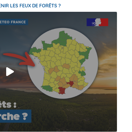
NIR LES FEUX DE FORÊTS ?