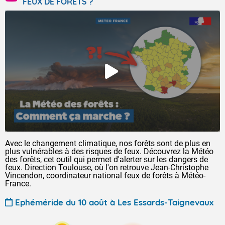
FEUX DE FORÊTS ?
Avec le changement climatique, nos forêts sont de plus en
plus vulnérables à des risques de feux. Découvrez la Météo
des forêts, cet outil qui permet d'alerter sur les dangers de
feux. Direction Toulouse, où l'on retrouve Jean-Christophe
Vincendon, coordinateur national feux de forêts à Météo-
France.
Ephéméride du 10 août à Les Essards-Taignevaux