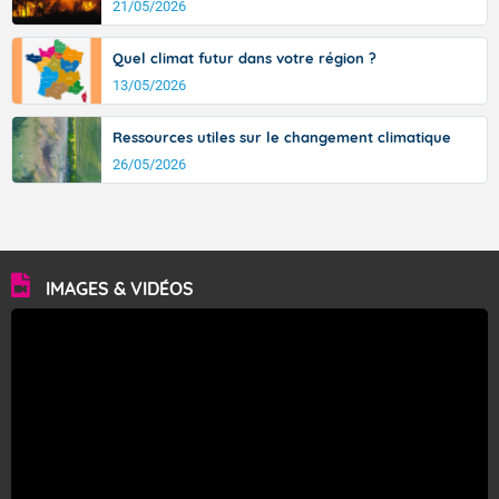
21/05/2026
Quel climat futur dans votre région ?
13/05/2026
Ressources utiles sur le changement climatique
26/05/2026
IMAGES & VIDÉOS