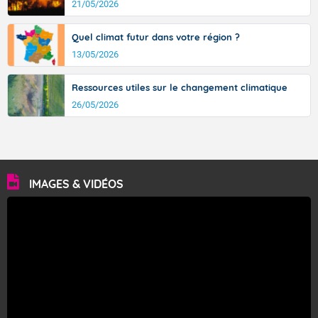
21/05/2026
Quel climat futur dans votre région ?
13/05/2026
Ressources utiles sur le changement climatique
26/05/2026
IMAGES & VIDÉOS