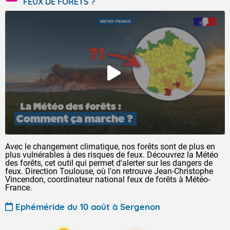
FEUX DE FORÊTS ?
Avec le changement climatique, nos forêts sont de plus en
plus vulnérables à des risques de feux. Découvrez la Météo
des forêts, cet outil qui permet d'alerter sur les dangers de
feux. Direction Toulouse, où l'on retrouve Jean-Christophe
Vincendon, coordinateur national feux de forêts à Météo-
France.
Ephéméride du 10 août à Sergenon