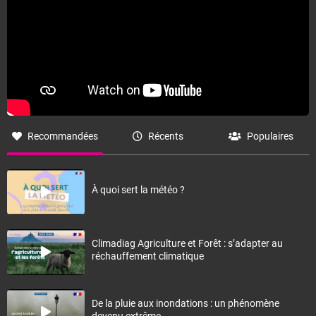
Recommandées
Récents
Populaires
À quoi sert la météo ?
Climadiag Agriculture et Forêt : s’adapter au
réchauffement climatique
De la pluie aux inondations : un phénomène
devenu extrême