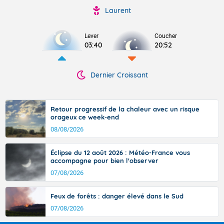
Laurent
Lever
Coucher
03:40
20:52
Dernier Croissant
Retour progressif de la chaleur avec un risque
orageux ce week-end
08/08/2026
Éclipse du 12 août 2026 : Météo-France vous
accompagne pour bien l'observer
07/08/2026
Feux de forêts : danger élevé dans le Sud
07/08/2026