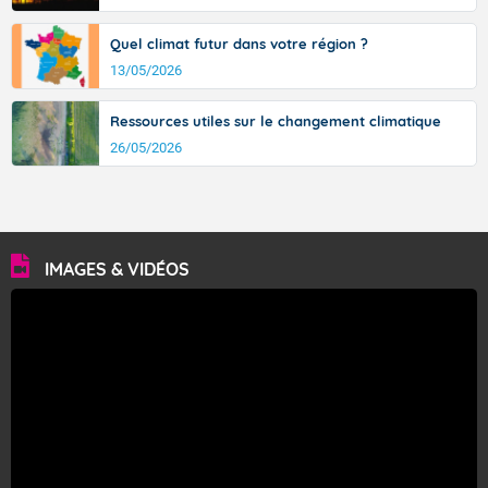
Quel climat futur dans votre région ?
13/05/2026
Ressources utiles sur le changement climatique
26/05/2026
IMAGES & VIDÉOS