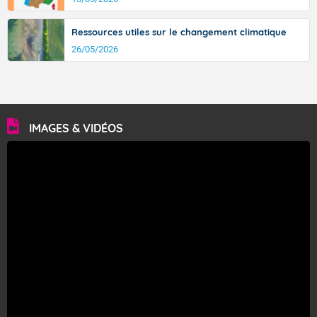
Ressources utiles sur le changement climatique
26/05/2026
IMAGES & VIDÉOS