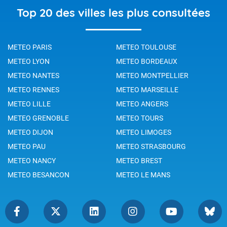
Top 20 des villes les plus consultées
METEO PARIS
METEO TOULOUSE
METEO LYON
METEO BORDEAUX
METEO NANTES
METEO MONTPELLIER
METEO RENNES
METEO MARSEILLE
METEO LILLE
METEO ANGERS
METEO GRENOBLE
METEO TOURS
METEO DIJON
METEO LIMOGES
METEO PAU
METEO STRASBOURG
METEO NANCY
METEO BREST
METEO BESANCON
METEO LE MANS