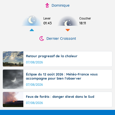
Dominique
Lever
Coucher
01:43
18:11
Dernier Croissant
Retour progressif de la chaleur
07/08/2026
Éclipse du 12 août 2026 : Météo-France vous
accompagne pour bien l'observer
07/08/2026
Feux de forêts : danger élevé dans le Sud
07/08/2026