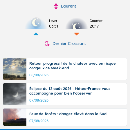
Laurent
Lever
Coucher
03:51
20:17
Dernier Croissant
Retour progressif de la chaleur avec un risque
orageux ce week-end
08/08/2026
Éclipse du 12 août 2026 : Météo-France vous
accompagne pour bien l'observer
07/08/2026
Feux de forêts : danger élevé dans le Sud
07/08/2026