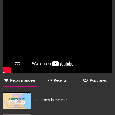
Recommandées
Récents
Populaires
À quoi sert la météo ?