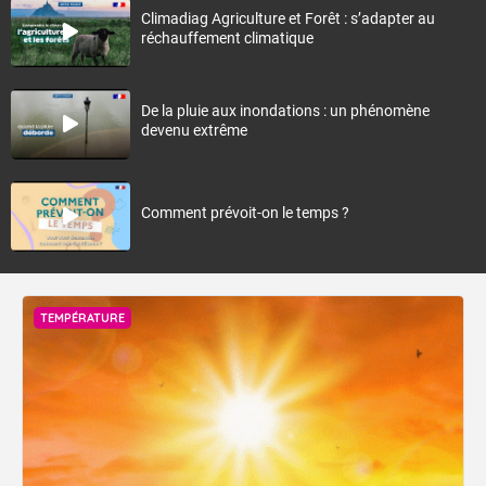
Climadiag Agriculture et Forêt : s’adapter au
réchauffement climatique
De la pluie aux inondations : un phénomène
devenu extrême
Comment prévoit-on le temps ?
TEMPÉRATURE