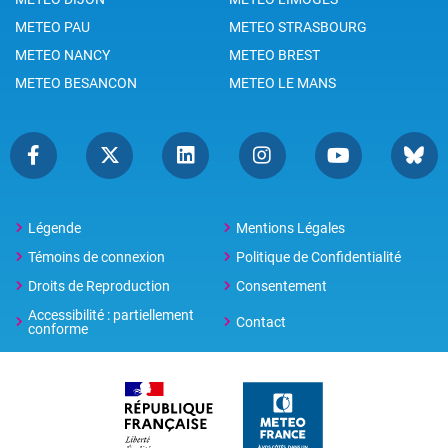
METEO PAU
METEO STRASBOURG
METEO NANCY
METEO BREST
METEO BESANCON
METEO LE MANS
Légende
Mentions Légales
Témoins de connexion
Politique de Confidentialité
Droits de Reproduction
Consentement
Accessibilité : partiellement
Contact
conforme