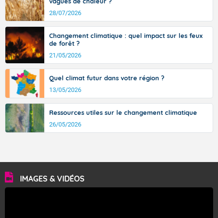
vagues de chaleur ?
28/07/2026
Changement climatique : quel impact sur les feux
de forêt ?
21/05/2026
Quel climat futur dans votre région ?
13/05/2026
Ressources utiles sur le changement climatique
26/05/2026
IMAGES & VIDÉOS