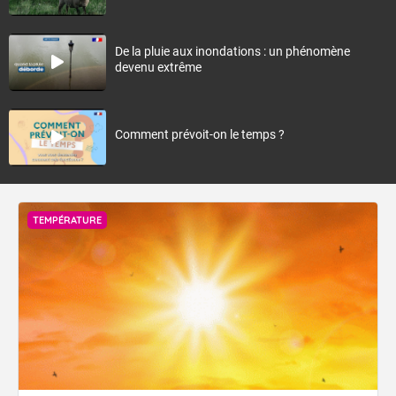
De la pluie aux inondations : un phénomène
devenu extrême
Comment prévoit-on le temps ?
TEMPÉRATURE