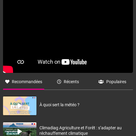
Recommandées
Récents
Populaires
À quoi sert la météo ?
Climadiag Agriculture et Forêt : s’adapter au
réchauffement climatique