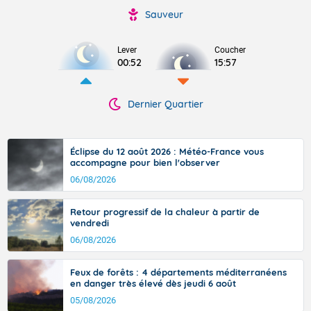
Sauveur
Lever
Coucher
00:52
15:57
Dernier Quartier
Éclipse du 12 août 2026 : Météo-France vous
accompagne pour bien l'observer
06/08/2026
Retour progressif de la chaleur à partir de
vendredi
06/08/2026
Feux de forêts : 4 départements méditerranéens
en danger très élevé dès jeudi 6 août
05/08/2026