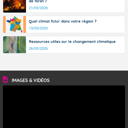
de forêt ?
21/05/2026
Quel climat futur dans votre région ?
13/05/2026
Ressources utiles sur le changement climatique
26/05/2026
IMAGES & VIDÉOS