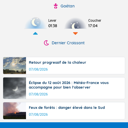
Gaétan
Lever
Coucher
01:38
17:04
Dernier Croissant
Retour progressif de la chaleur
07/08/2026
Éclipse du 12 août 2026 : Météo-France vous
accompagne pour bien l'observer
07/08/2026
Feux de forêts : danger élevé dans le Sud
07/08/2026