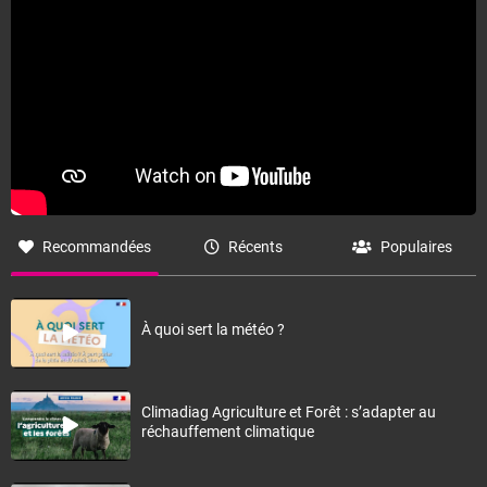
Recommandées
Récents
Populaires
À quoi sert la météo ?
Climadiag Agriculture et Forêt : s’adapter au
réchauffement climatique