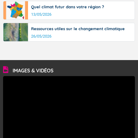
Quel climat futur dans votre région ?
13/05/2026
Ressources utiles sur le changement climatique
26/05/2026
IMAGES & VIDÉOS