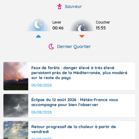
Sauveur
Lever
Coucher
00:46
15:55
Dernier Quartier
Feux de forêts : danger élevé à très élevé
persistant près de la Méditerranée, plus modéré
sur le reste du pays
06/08/2026
Éclipse du 12 août 2026 : Météo-France vous
accompagne pour bien l'observer
06/08/2026
Retour progressif de la chaleur à partir de
vendredi