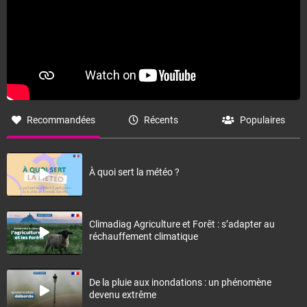
Recommandées
Récents
Populaires
À quoi sert la météo ?
Climadiag Agriculture et Forêt : s’adapter au
réchauffement climatique
De la pluie aux inondations : un phénomène
devenu extrême