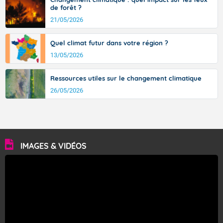
de forêt ?
21/05/2026
Quel climat futur dans votre région ?
13/05/2026
Ressources utiles sur le changement climatique
26/05/2026
IMAGES & VIDÉOS