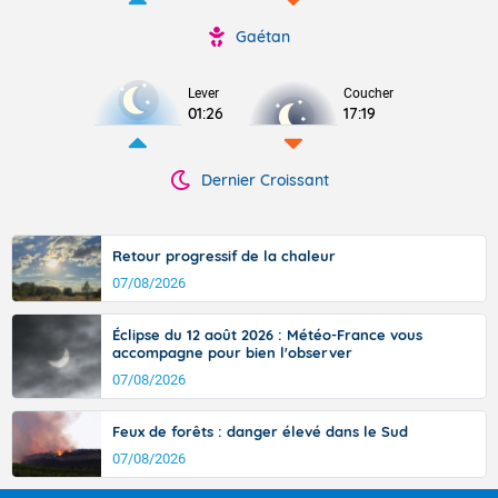
Gaétan
Lever
Coucher
01:26
17:19
Dernier Croissant
Retour progressif de la chaleur
07/08/2026
Éclipse du 12 août 2026 : Météo-France vous
accompagne pour bien l'observer
07/08/2026
Feux de forêts : danger élevé dans le Sud
07/08/2026