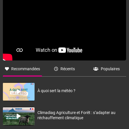
Recommandées
Récents
Populaires
À quoi sert la météo ?
Climadiag Agriculture et Forêt : s’adapter au
réchauffement climatique