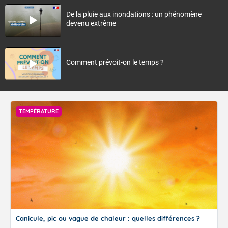
De la pluie aux inondations : un phénomène
devenu extrême
Comment prévoit-on le temps ?
TEMPÉRATURE
Canicule, pic ou vague de chaleur : quelles différences ?